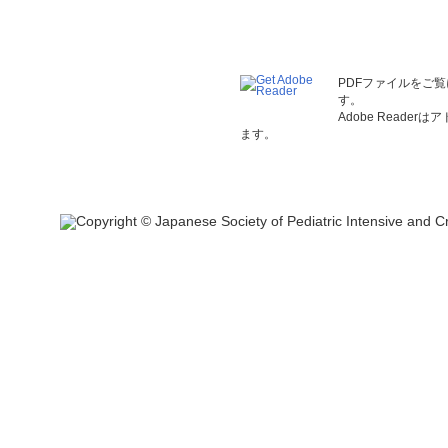
PDFファイルをご覧
す。
Adobe Read
ます。