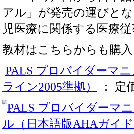
アル」が発売の運びとな
児医療に関係する医療従
教材はこちらからも購入
PALS プロバイダーマ
ライン2005準拠）
：
定