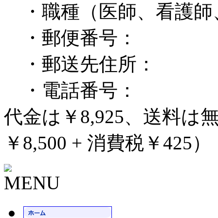
・職種（医師、看護師
・郵便番号：
・郵送先住所：
・電話番号：
代金は￥8,925、送料
￥8,500 + 消費税￥425）