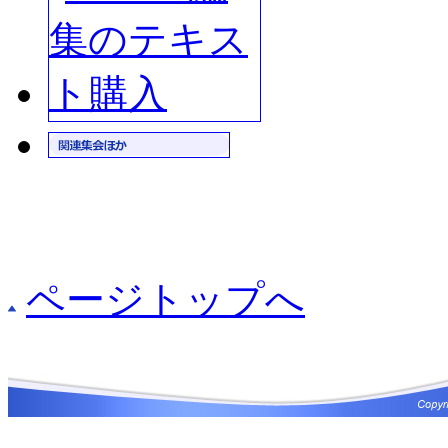
ページトップへ