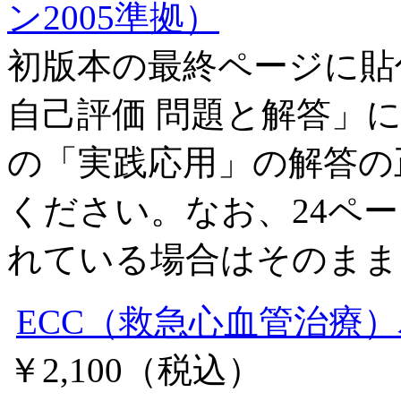
初版本の最終ページに貼
自己評価 問題と解答」
の「実践応用」の解答の
ください。なお、24ペー
れている場合はそのまま
ECC
（救急心血管治療）
￥2,100
（税込）