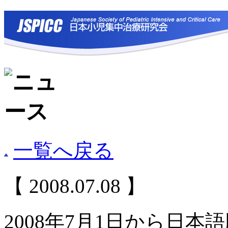
一覧へ戻る
【 2008.07.08 】
2008年7月1日から日本