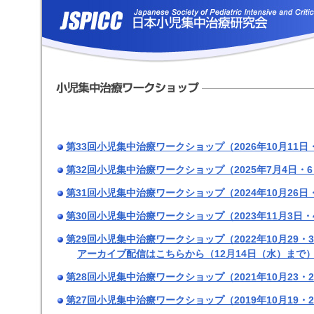
第33回小児集中治療ワークショップ（2026年10月11日
第32回小児集中治療ワークショップ（2025年7月4日・
第31回小児集中治療ワークショップ（2024年10月26日
第30回小児集中治療ワークショップ（2023年11月3日・
第29回小児集中治療ワークショップ（2022年10月29・
アーカイブ配信はこちらから（12月14日（水）まで
第28回小児集中治療ワークショップ（2021年10月23・
第27回小児集中治療ワークショップ（2019年10月19・