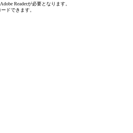
be Readerが必要となります。
ンロードできます。