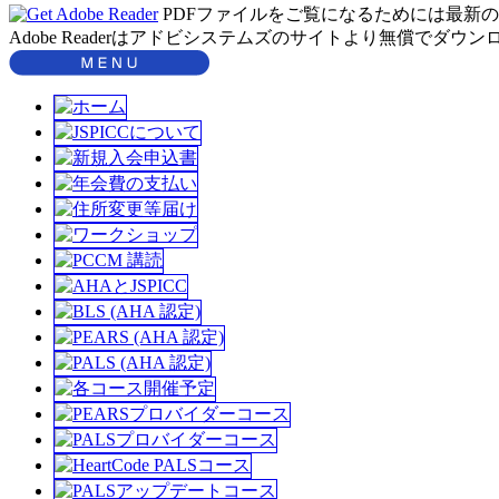
PDFファイルをご覧になるためには最新のAdo
Adobe Readerはアドビシステムズのサイトより無償でダウ